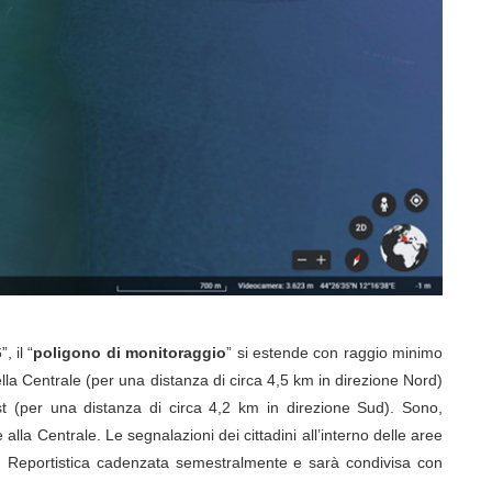
 il “
poligono di monitoraggio
” si estende con raggio minimo
lla Centrale (per una distanza di circa 4,5 km in direzione Nord)
(per una distanza di circa 4,2 km in direzione Sud). Sono,
a Centrale. Le segnalazioni dei cittadini all’interno delle aree
 in Reportistica cadenzata semestralmente e sarà condivisa con